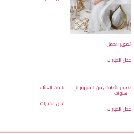
تصوير الحمل
عدل الخيارات
تصوير الأطفال من ٦ شهور إلى
باقات العائلة
١٠ سنوات
عدل الخيارات
عدل الخيارات