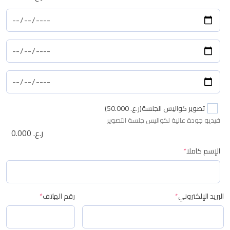
تصوير كواليس الجلسة
(ر.ع. 50.000)
فيديو جودة عالية لكواليس جلسة التصوير
ر.ع.
0.000
الإسم كاملا
*
البريد الإلكتروني
*
رقم الهاتف
*